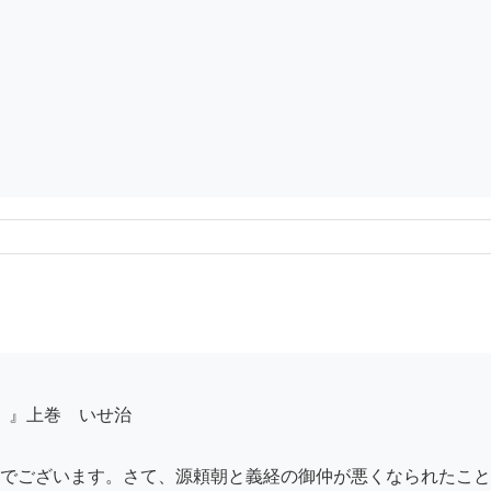
でございます。さて、源頼朝と義経の御仲が悪くなられたこと