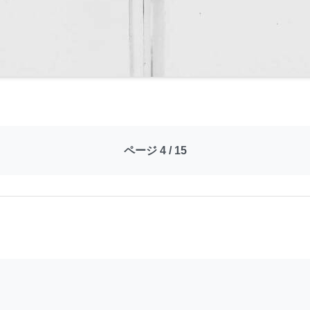
ページ 4 / 15