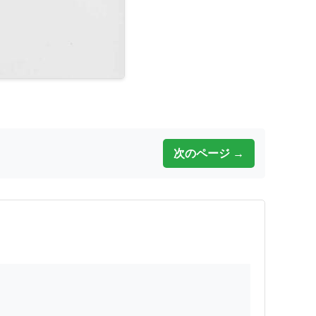
次のページ →