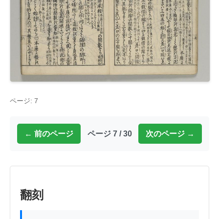
ページ: 7
← 前のページ
ページ 7 / 30
次のページ →
翻刻