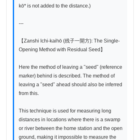
kō* is not added to the distance.)

---

【Zanshi Ichi-kaihō (残子一開方): The Single-
Opening Method with Residual Seed】

Here the method of leaving a "seed" (reference 
marker) behind is described. The method of 
leaving a "seed" ahead should also be inferred 
from this.

This technique is used for measuring long 
distances in locations where there is a swamp 
or river between the home station and the open 
ground, making it impossible to measure the 