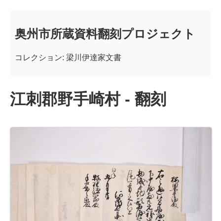
奥州市所蔵資料翻刻プロジェクト
コレクション: 梁川伊達家文書
江刺郡野手崎村 - 翻刻