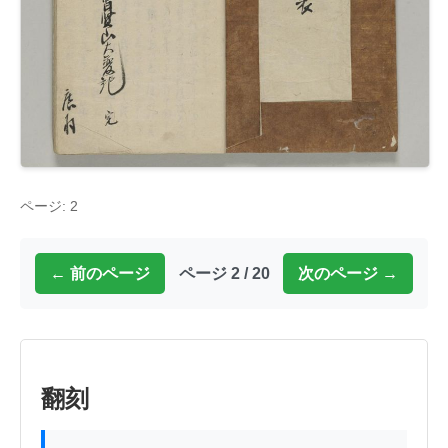
ページ: 2
← 前のページ
ページ 2 / 20
次のページ →
翻刻