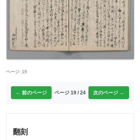
ページ: 19
← 前のページ
ページ 19 / 24
次のページ →
翻刻