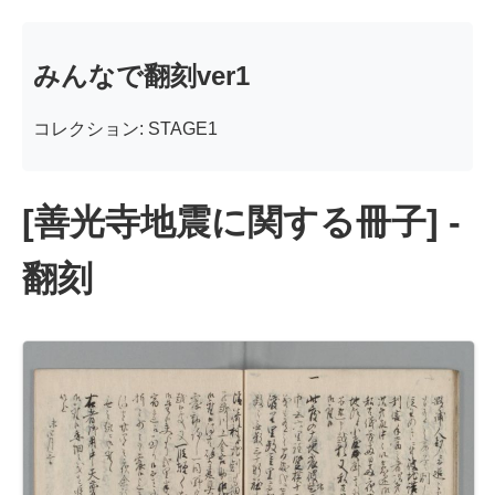
みんなで翻刻ver1
コレクション: STAGE1
[善光寺地震に関する冊子] -
翻刻