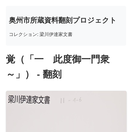
奥州市所蔵資料翻刻プロジェクト
コレクション: 梁川伊達家文書
覚（「一 此度御一門衆
～」） - 翻刻