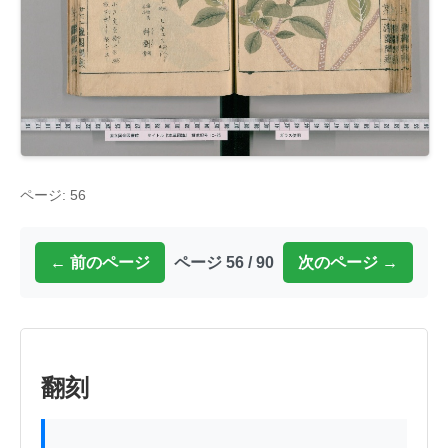
ページ: 56
← 前のページ
ページ 56 / 90
次のページ →
翻刻