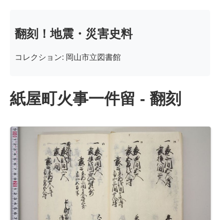
翻刻！地震・災害史料
コレクション: 岡山市立図書館
紙屋町火事一件留 - 翻刻