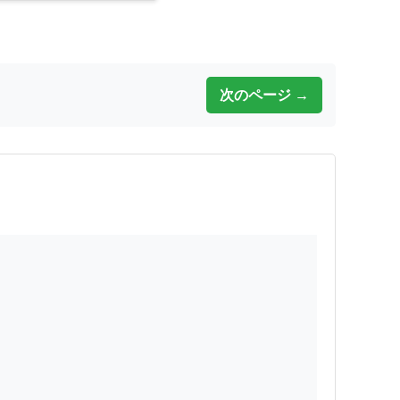
次のページ →