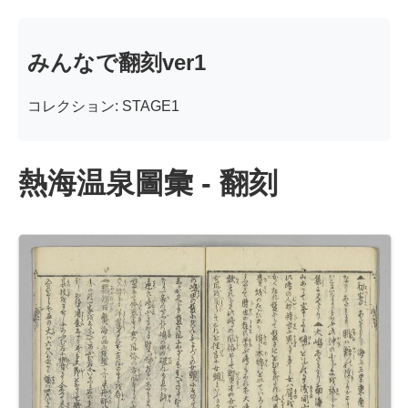
みんなで翻刻ver1
コレクション: STAGE1
熱海温泉圖彙 - 翻刻