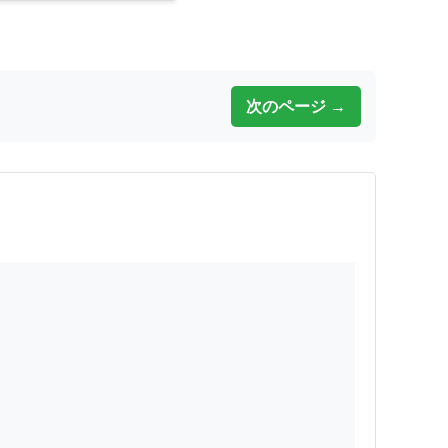
次のページ →