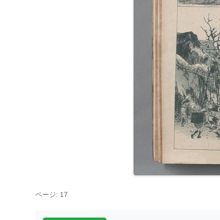
ページ: 17