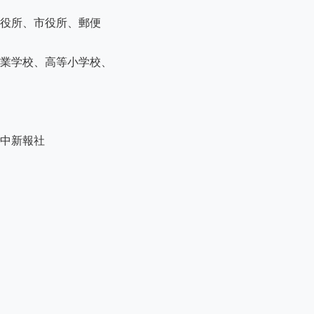
役所、市役所、郵便

業学校、高等小学校、

中新報社
