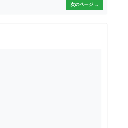
次のページ →