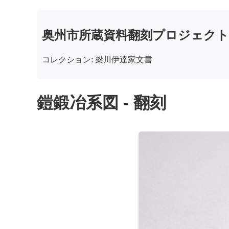
奥州市所蔵資料翻刻プロジェクト
コレクション: 梁川伊達家文書
鎧鍛冶系図 - 翻刻