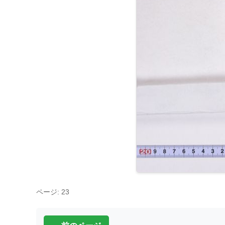
ページ: 23