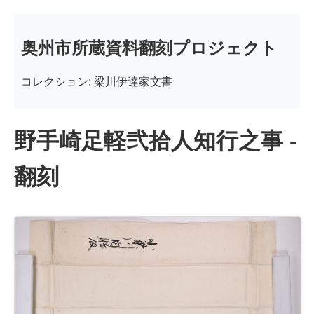
奥州市所蔵資料翻刻プロジェクト
コレクション: 梁川伊達家文書
野手崎足軽弐拾人知行之事 -
翻刻