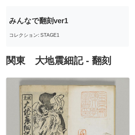
みんなで翻刻ver1
コレクション: STAGE1
関東 大地震細記 - 翻刻