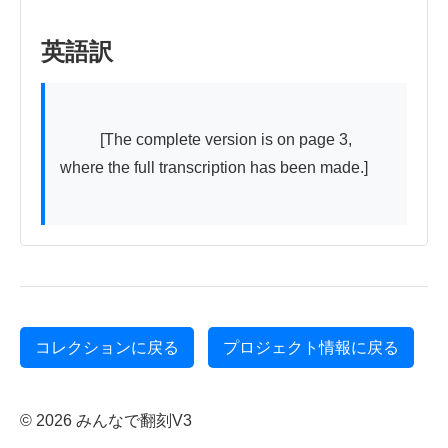
英語訳
          [The complete version is on page 3, 
where the full transcription has been made.]

コレクションに戻る
プロジェクト情報に戻る
© 2026 みんなで翻刻V3