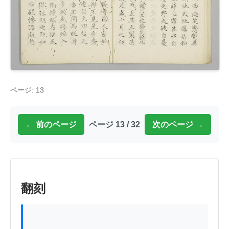
ページ: 13
← 前のページ
ページ 13 / 32
次のページ →
翻刻