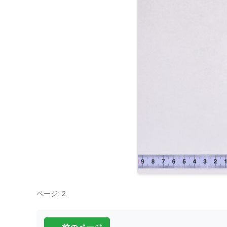
ページ: 2