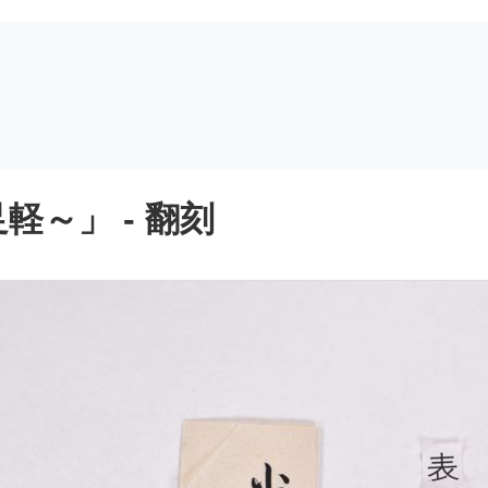
～」 - 翻刻