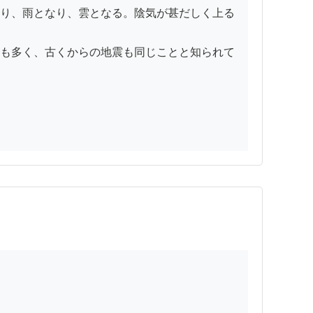
り、雨となり、雲となる。陰気が甚だしく上る
も多く、古くからの地震も同じことと知られて