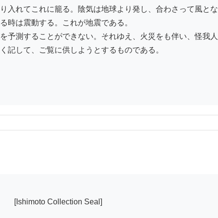
り入れてこれに籠る。陰気は地球より発し、合わさって風とな
る時は震動する。これが地震である。

を予測することができない。それゆえ、火災をも伴い、怪我人
く記して、ご覧に供しようとするものである。
