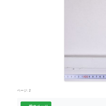
ページ: 2