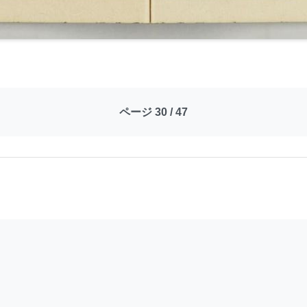
ページ 30 / 47