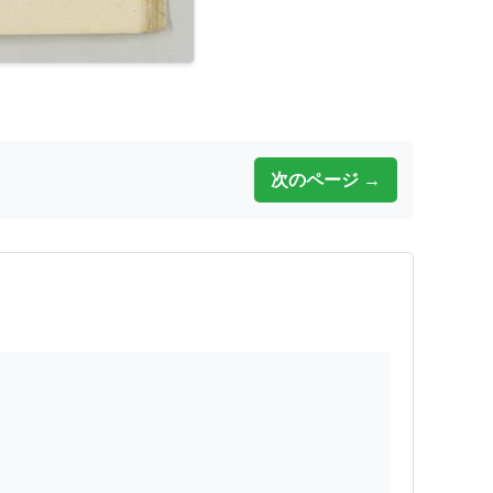
次のページ →