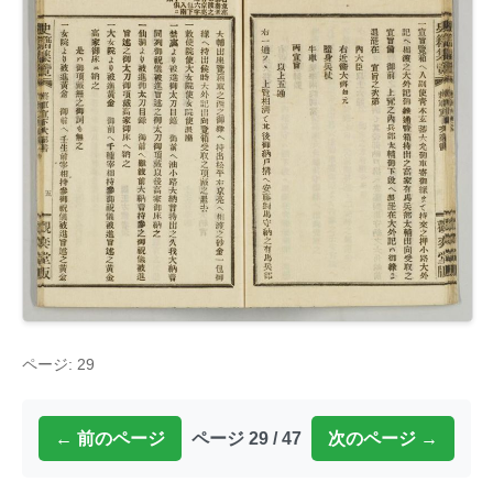
ページ: 29
← 前のページ
ページ 29 / 47
次のページ →