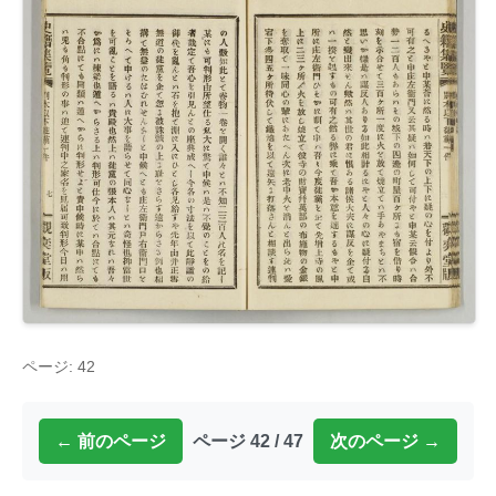
ページ: 42
← 前のページ
ページ 42 / 47
次のページ →