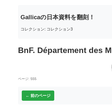
Gallicaの日本資料を翻刻！
コレクション: コレクション3
BnF. Département des M
ページ: 555
← 前のページ