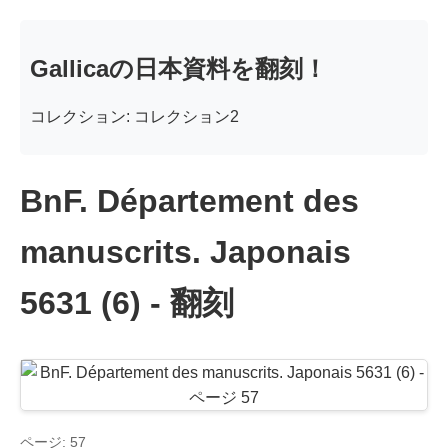
Gallicaの日本資料を翻刻！
コレクション: コレクション2
BnF. Département des
manuscrits. Japonais
5631 (6) - 翻刻
ページ: 57