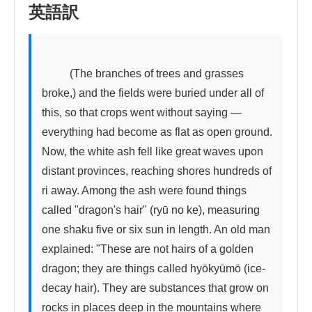
英語訳
          (The branches of trees and grasses 
broke,) and the fields were buried under all of 
this, so that crops went without saying — 
everything had become as flat as open ground. 
Now, the white ash fell like great waves upon 
distant provinces, reaching shores hundreds of 
ri away. Among the ash were found things 
called "dragon's hair" (ryū no ke), measuring 
one shaku five or six sun in length. An old man 
explained: "These are not hairs of a golden 
dragon; they are things called hyōkyūmō (ice-
decay hair). They are substances that grow on 
rocks in places deep in the mountains where 