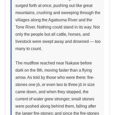
surged forth at once, pushing out like great 
mountains, crushing and sweeping through the 
villages along the Agatsuma River and the 
Tone River. Nothing could stand in its way. Not 
only the people but all cattle, horses, and 
livestock were swept away and drowned — too 
many to count.

The mudflow reached near Nakase before 
dark on the 8th, moving faster than a flying 
arrow. As told by those who were there: fire-
stones one jō, or even two to three jō in size 
came down, and when they stopped, the 
current of water grew stronger; small stones 
were pushed along behind them, falling after 
the larger fire-stones; and since the fire-stones 