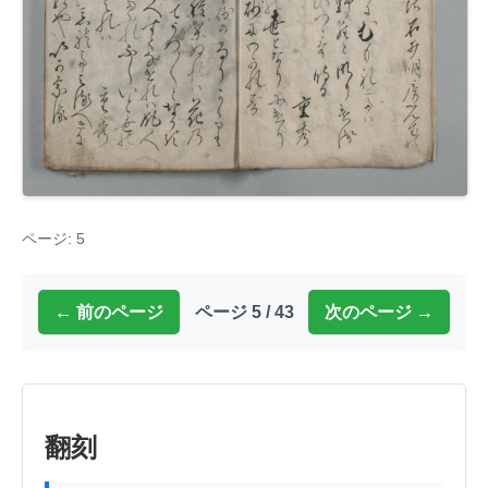
ページ: 5
← 前のページ
ページ 5 / 43
次のページ →
翻刻