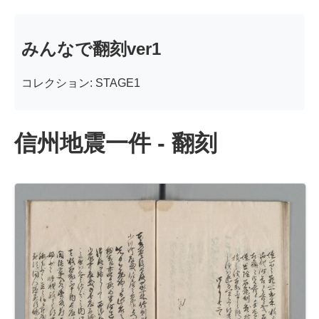
みんなで翻刻ver1
コレクション: STAGE1
信州地震一件 - 翻刻