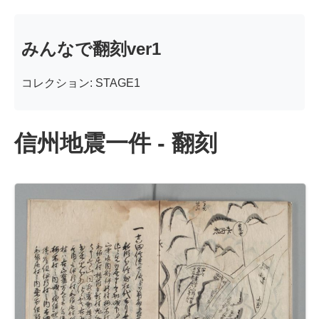
みんなで翻刻ver1
コレクション: STAGE1
信州地震一件 - 翻刻