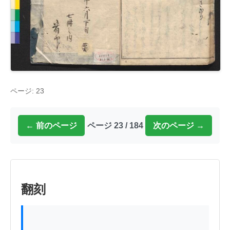
ページ: 23
← 前のページ
ページ 23 / 184
次のページ →
翻刻