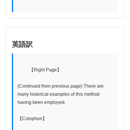
英語訳
          【Right Page】

(Continued from previous page) There are 
many historical examples of this method 
having been employed.

【Colophon】
