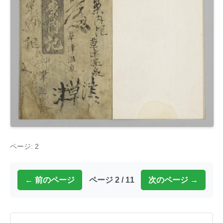
ページ: 2
← 前のページ
ページ 2 / 11
次のページ →