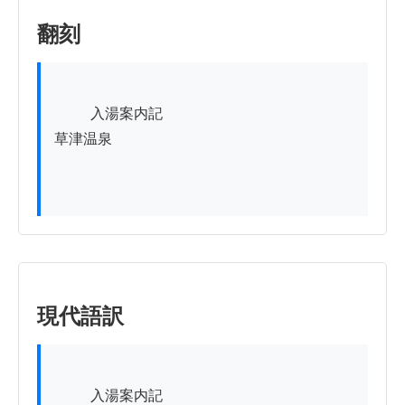
翻刻
          入湯案内記

草津温泉

現代語訳
          入湯案内記
