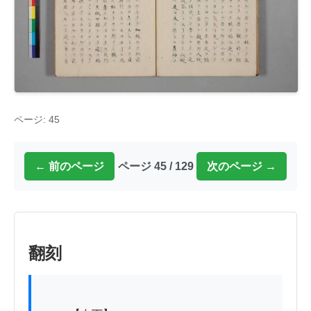
ページ: 45
← 前のページ
ページ 45 / 129
次のページ →
翻刻