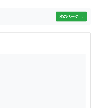
次のページ →