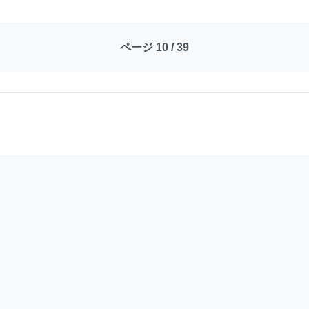
ページ 10 / 39
　　　　　　
