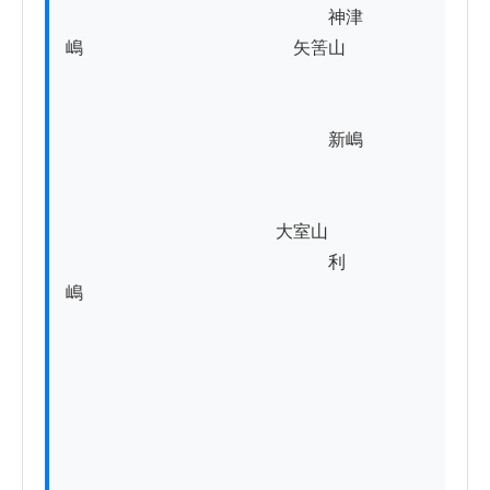
　　　　　　　　　　　　　　　神津
嶋　　　　　　　　　　　　矢筈山

　　　　　　　　　　　　　　　新嶋

　　　　　　　　　　　　大室山

　　　　　　　　　　　　　　　利
嶋　　　　　　
