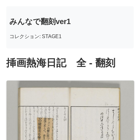
みんなで翻刻ver1
コレクション: STAGE1
挿画熱海日記 全 - 翻刻