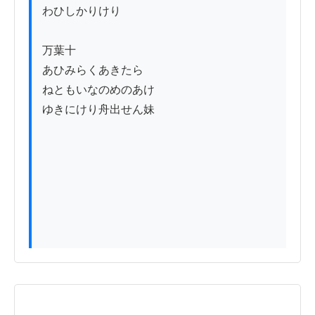
わひしかりけり

万葉十

あひみらくあきたら

ねともいなのめのあけ

ゆきにけり舟出せん妹
