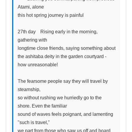
Atami, alone

this hot spring journey is painful

27th day　Rising early in the morning, 
gathering with

longtime close friends, saying something about 
the ashitaba deity in the garden courtyard - 
how unreasonable!

The fearsome people say they will travel by 
steamship,

so without rushing we hurriedly go to the 
shore. Even the familiar

sound of waves feels poignant, and lamenting 
"such is travel,"

we part from those who saw us off and board 