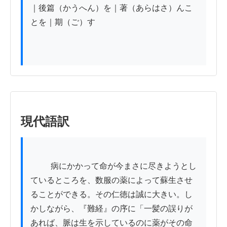
｜後篇（かうへん）を｜著（あらはさ）んこ
とを｜期（ご）す

現代語訳
          病にかかって命が今まさに尽きようとし
ているところを、数服の薬によって蘇生させ
ることができる。その仁徳は誠に大きい。し
かしながら、『難経』の序に「一髪の誤りが
あれば、脈は生を示しているのに薬がその命