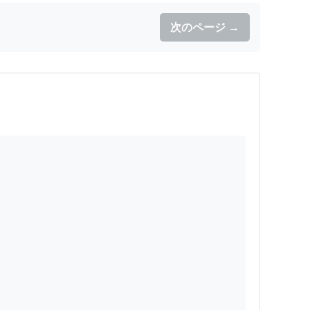
次のページ →