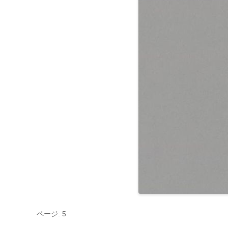
ページ: 5