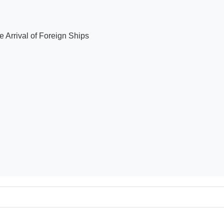
Arrival of Foreign Ships
