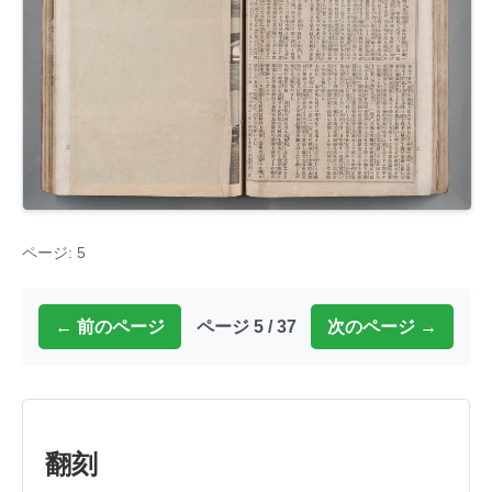
ページ: 5
← 前のページ
ページ 5 / 37
次のページ →
翻刻