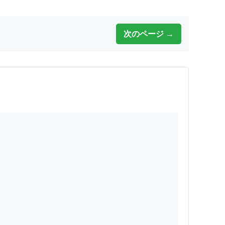
次のページ →