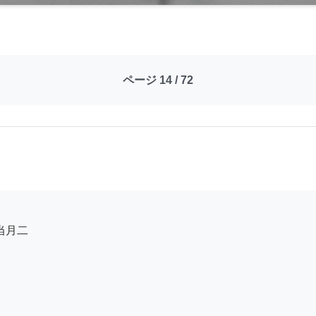
ページ 14 / 72