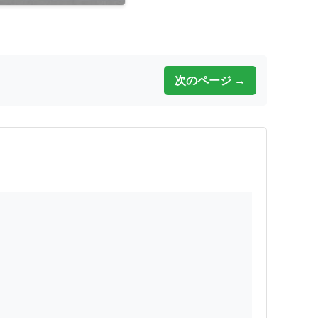
次のページ →