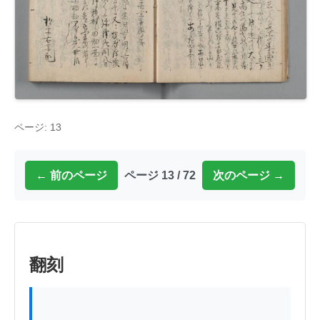
ページ: 13
← 前のページ
ページ 13 / 72
次のページ →
翻刻