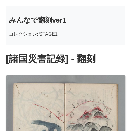
みんなで翻刻ver1
コレクション: STAGE1
[諸国災害記録] - 翻刻