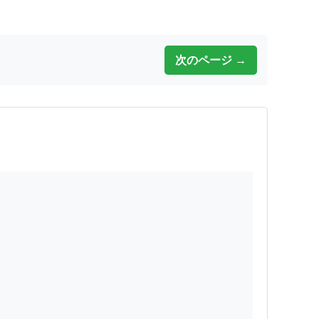
次のページ →