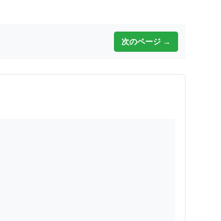
次のページ →