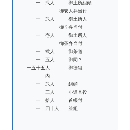
　　　　一　弐人　　　御土所組頭

　　　　　　　　　御壱人弁当付

　　　　一　弐人　　　御土所人

　　　　　　　　　御？弁当付

　　　　一　壱人　　　御土所人

　　　　　　　　　御茶弁当付

　　　　一　弐人　　　御茶道

　　　　一　五人　　　御同？

　　一五十五人　　　　御徒組

　　　　　　内

　　　　一　弐人　　　組頭

　　　　一　三人　　　小道具役

　　　　一　拾人　　　首帳付

　　　　一　四十人　　並組
