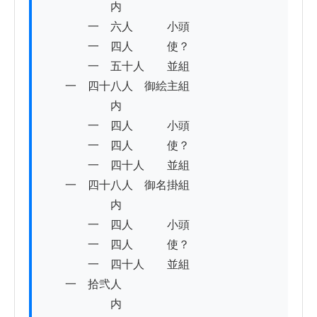
　　　　　　内　

　　　　一　六人　　　小頭

　　　　一　四人　　　使？

　　　　一　五十人　　並組

　　一　四十八人　御絵主組

　　　　　　内

　　　　一　四人　　　小頭

　　　　一　四人　　　使？

　　　　一　四十人　　並組

　　一　四十八人　御名掛組

　　　　　　内

　　　　一　四人　　　小頭　　　

　　　　一　四人　　　使？

　　　　一　四十人　　並組

　　一　拾弐人

　　　　　　内
