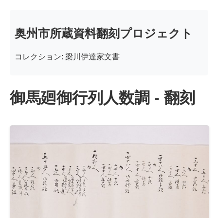
奥州市所蔵資料翻刻プロジェクト
コレクション: 梁川伊達家文書
御馬廻御行列人数調 - 翻刻