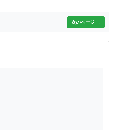
次のページ →