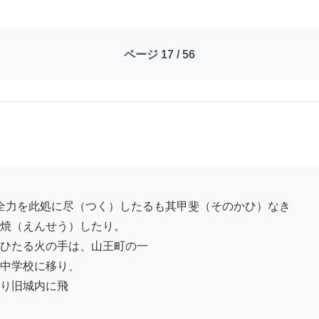
ページ 17 / 56
焼（えんせう）したり。

ひたる火の手は、山王町の一

中学校に移り、

り旧城内に飛
