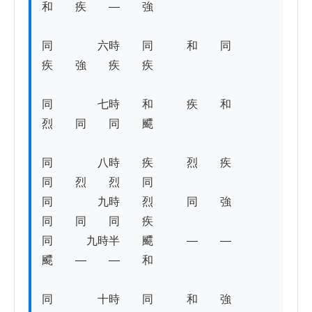
和　　疾　　―　　強

同　　　　六時　　同　　　和　　同　　
疾　　強　　疾　　疾　　　　 

同　　　　七時　　和　　　疾　　和　　
烈　　同　　同　　飃　　　 

同　　　　八時　　疾　　　烈　　疾　　
同　　烈　　烈　　同

同　　　　九時　　烈　　　同　　強　　
同　　同　　同　　疾 

同　　　九時半　　飃　　　―　　―　　
飃　　―　　―　　和　　　 

同　　　　十時　　同　　　和　　強　　