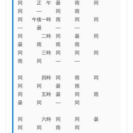
同　　　正　午　曇　　　雨　　　同　　　
同　　　―　　　同　　　雨　 

同　　午後一時　雨　　　同　　　同　　　
―　　　曇　　　―　　　― 

同　　　　二時　同　　　曇　　　同　　　
曇　　　雨　　　雨　　　雨

同　　　　三時　同　　　同　　　同　　　
雨　　　同　　　―　　　― 

同　　　　四時　同　　　雨　　　同　　　
同　　　同　　　曇　　　雨 

同　　　　五時　曇　　　同　　　雨　　　
曇　　　同　　　―　　　同 

同　　　　六時　同　　　同　　　曇　　　
同　　　同　　　雨　　　同　　　　　 
