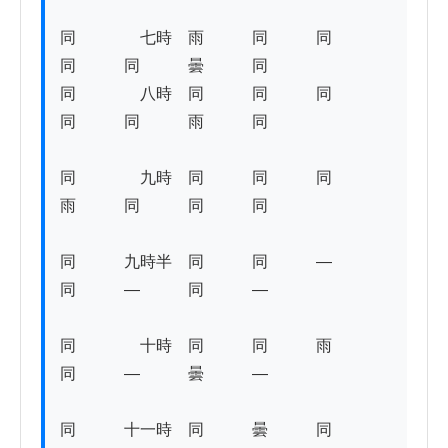
同　　　　七時　雨　　　同　　　同　　　
同　　　同　　　曇　　　同　　　

同　　　　八時　同　　　同　　　同　　　
同　　　同　　　雨　　　同 

同　　　　九時　同　　　同　　　同　　　
雨　　　同　　　同　　　同 

同　　　九時半　同　　　同　　　―　　　
同　　　―　　　同　　　―　　　 

同　　　　十時　同　　　同　　　雨　　　
同　　　―　　　曇　　　―

同　　　十一時　同　　　曇　　　同　　　