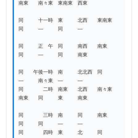
南東　　南々東　東南東　西東 

同　　　十一時　東　　　北西　　東南東　
同　　　―　　　同　　　― 

同　　　正　午　同　　　南西　　南東　　
同　　　―　　　同　　　南東　 

同　　午後一時　南　　　北北西　同　　　
―　　　南々東　―　　　― 

同　　　　二時　南東　　北西　　南々東　
南東　　同　　　東　　　南東 

同　　　　三時　南　　　同　　　南東　　
同　　　同　　　―　　　― 

同　　　　四時　東　　　北　　　同　　　