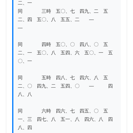
二、一 

同　　　　三時　五〇、七　四九、二　五
二、四　五〇、八　五五、二　　―　　　　
―

同　　　　四時　五〇、〇　四八、〇　五
二、一　五〇、八　五四、六　五〇、一　五
〇、一 

同　　　　五時　四八、七　四六、八　五
二、〇　四九、二　五四、〇　　―　　　四
八、八 

同　　　　六時　四六、七　四五、〇　五
一、三　四七、八　五一、八　四六、八　四
八、四　　　　　 
