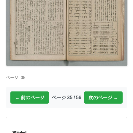
ページ: 35
← 前のページ
ページ 35 / 56
次のページ →