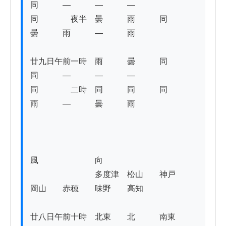
同　　　―　　　―　　　―

同　　　　夜半　曇　　　雨　　　同　　　
曇　　　雨　　　―　　　雨 

廿九日午前一時　雨　　　曇　　　同　　　
同　　　―　　　―　　　―

同　　　　二時　同　　　同　　　同　　　
雨　　　―　　　曇　　　雨

風　　　　　　　向

　　　　　　　　多度津　松山　　神戸　　
岡山　　赤穂　　味野　　高知 

廿八日午前十時　北東　　北　　　南東　　