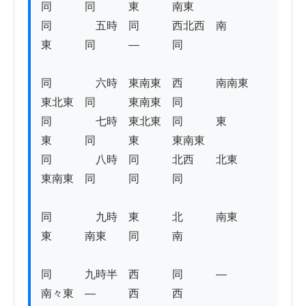
同　　　同　　　東　　　南東

同　　　　五時　同　　　西北西　南　　　
東　　　同　　　―　　　同 

同　　　　六時　東南東　西　　　南南東　
東北東　同　　　東南東　同　　　　　 

同　　　　七時　東北東　同　　　東　　　
東　　　同　　　東　　　東南東　　　

同　　　　八時　同　　　北西　　北東　　
東南東　同　　　同　　　同 

同　　　　九時　東　　　北　　　南東　　
東　　　南東　　同　　　南

同　　　九時半　西　　　同　　　―　　　
南々東　―　　　西　　　西　　　 
