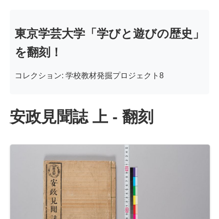
東京学芸大学「学びと遊びの歴史」
を翻刻！
コレクション: 学校教材発掘プロジェクト8
安政見聞誌 上 - 翻刻